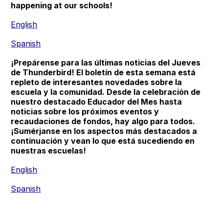
happening at our schools!
English
Spanish
¡Prepárense para las últimas noticias del Jueves
de Thunderbird! El boletín de esta semana está
repleto de interesantes novedades sobre la
escuela y la comunidad. Desde la celebración de
nuestro destacado Educador del Mes hasta
noticias sobre los próximos eventos y
recaudaciones de fondos, hay algo para todos.
¡Sumérjanse en los aspectos más destacados a
continuación y vean lo que está sucediendo en
nuestras escuelas!
English
Spanish