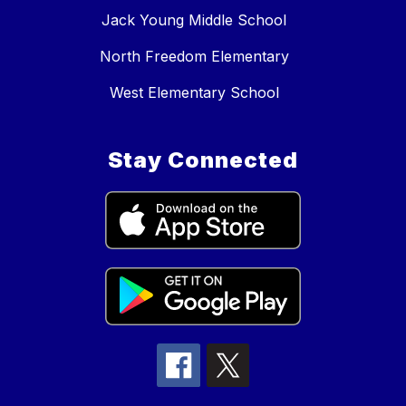
Jack Young Middle School
North Freedom Elementary
West Elementary School
Stay Connected